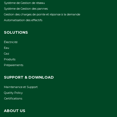
Système de Gestion de réseau
Système de Gestion des pannes
Gestion des charges de pointe et réponse à la demande
Automatisation des effectifs
SOLUTIONS
Électricité
Eau
Gaz
Produits
Prépaiements
SUPPORT & DOWNLOAD
Maintenance et Support
Quality Policy
Сertifications
ABOUT US