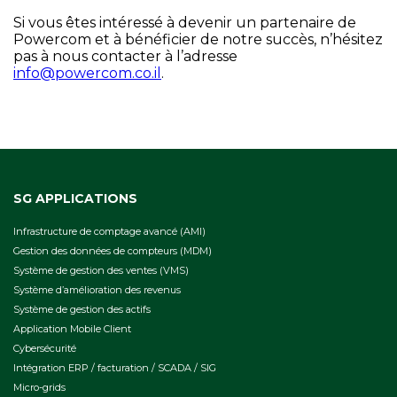
Si vous êtes intéressé à devenir un partenaire de
Powercom et à bénéficier de notre succès, n’hésitez
pas à nous contacter à l’adresse
info@powercom.co.il
.
SG APPLICATIONS
Infrastructure de comptage avancé (AMI)
Gestion des données de compteurs (MDM)
Système de gestion des ventes (VMS)
Système d’amélioration des revenus
Système de gestion des actifs
Application Mobile Client
Cybersécurité
Intégration ERP / facturation / SCADA / SIG
Micro-grids