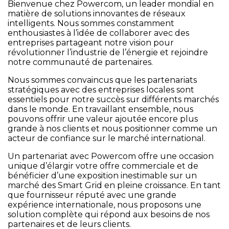
Bienvenue chez Powercom, un leader mondial en
matière de solutions innovantes de réseaux
intelligents. Nous sommes constamment
enthousiastes à l’idée de collaborer avec des
entreprises partageant notre vision pour
révolutionner l’industrie de l’énergie et rejoindre
notre communauté de partenaires.
Nous sommes convaincus que les partenariats
stratégiques avec des entreprises locales sont
essentiels pour notre succès sur différents marchés
dans le monde. En travaillant ensemble, nous
pouvons offrir une valeur ajoutée encore plus
grande à nos clients et nous positionner comme un
acteur de confiance sur le marché international.
Un partenariat avec Powercom offre une occasion
unique d’élargir votre offre commerciale et de
bénéficier d’une exposition inestimable sur un
marché des Smart Grid en pleine croissance. En tant
que fournisseur réputé avec une grande
expérience internationale, nous proposons une
solution complète qui répond aux besoins de nos
partenaires et de leurs clients.