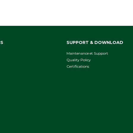
NS
SUPPORT & DOWNLOAD
Maintenance et Support
Quality Policy
Сertifications