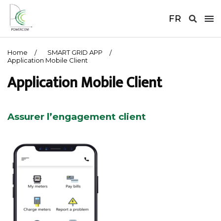
FR
Home
SMART GRID APP
Application Mobile Client
Application Mobile Client
Assurer l’engagement client