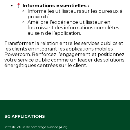
Informations essentielles :
Informe les utilisateurs sur les bureaux à
proximité.
Améliore l’expérience utilisateur en
fournissant des informations complètes
au sein de l’application.
Transformez la relation entre les services publics et
les clients en intégrant les applications mobiles
Powercom. Renforcez l’engagement et positionnez
votre service public comme un leader des solutions
énergétiques centrées sur le client.
SG APPLICATIONS
Infrastructure de comptage avancé (AMI)