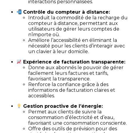
interactions personnalisées.
Contrôle du compteur à distance:
Introduit la commodité de la recharge du
compteur à distance, permettant aux
utilisateurs de gérer leurs comptes de
n’importe où.
Améliore l’accessibilité en éliminant la
nécessité pour les clients d’interagir avec
un clavier à leur domicile.
Expérience de facturation transparente:
Donne aux abonnés le pouvoir de gérer
facilement leurs factures et tarifs,
favorisant la transparence.
Renforce la confiance grâce à des
informations de facturation claires et
accessibles.
Gestion proactive de l’énergie:
Permet aux clients de suivre la
consommation d’électricité et d’eau,
favorisant une consommation consciente.
Offre des outils de prévision pour des