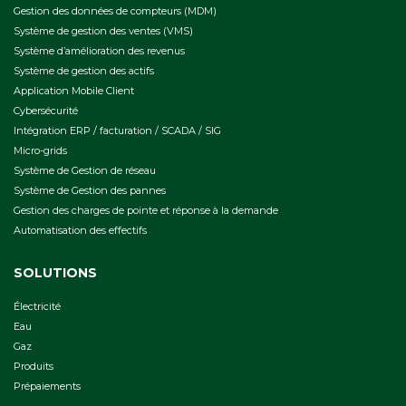
Gestion des données de compteurs (MDM)
Système de gestion des ventes (VMS)
Système d’amélioration des revenus
Système de gestion des actifs
Application Mobile Client
Cybersécurité
Intégration ERP / facturation / SCADA / SIG
Micro-grids
Système de Gestion de réseau
Système de Gestion des pannes
Gestion des charges de pointe et réponse à la demande
Automatisation des effectifs
SOLUTIONS
Électricité
Eau
Gaz
Produits
Prépaiements