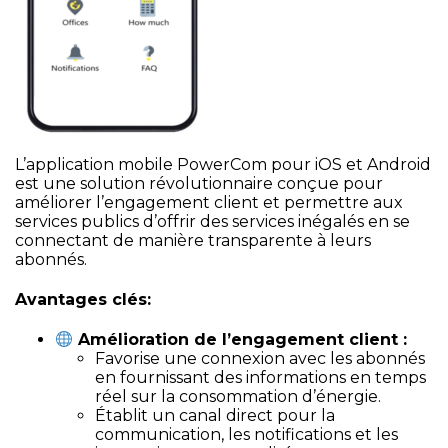
L’application mobile PowerCom pour iOS et Android
est une solution révolutionnaire conçue pour
améliorer l’engagement client et permettre aux
services publics d’offrir des services inégalés en se
connectant de manière transparente à leurs
abonnés.
Avantages clés:
Amélioration de l’engagement client :
Favorise une connexion avec les abonnés
en fournissant des informations en temps
réel sur la consommation d’énergie.
Établit un canal direct pour la
communication, les notifications et les