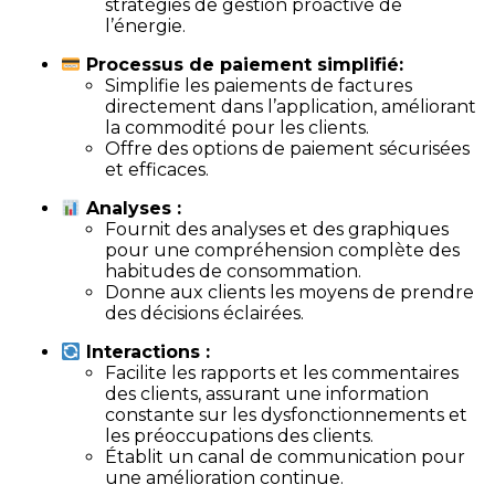
stratégies de gestion proactive de
l’énergie.
Processus de paiement simplifié:
Simplifie les paiements de factures
directement dans l’application, améliorant
la commodité pour les clients.
Offre des options de paiement sécurisées
et efficaces.
Analyses :
Fournit des analyses et des graphiques
pour une compréhension complète des
habitudes de consommation.
Donne aux clients les moyens de prendre
des décisions éclairées.
Interactions :
Facilite les rapports et les commentaires
des clients, assurant une information
constante sur les dysfonctionnements et
les préoccupations des clients.
Établit un canal de communication pour
une amélioration continue.