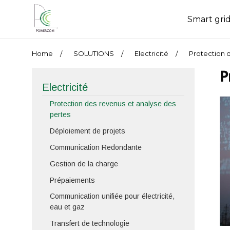
Smart gri
Home
SOLUTIONS
Electricité
Protection 
P
Electricité
Protection des revenus et analyse des
pertes
Déploiement de projets
Communication Redondante
Gestion de la charge
Prépaiements
Communication unifiée pour électricité,
eau et gaz
Transfert de technologie