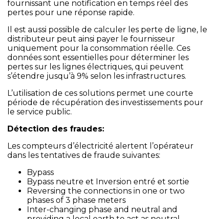
fournissant une notification en temps réel des
pertes pour une réponse rapide.
Il est aussi possible de calculer les perte de ligne, le
distributeur peut ainsi payer le fournisseur
uniquement pour la consommation réelle. Ces
données sont essentielles pour déterminer les
pertes sur les lignes électriques, qui peuvent
s’étendre jusqu’à 9% selon les infrastructures.
L’utilisation de ces solutions permet une courte
période de récupération des investissements pour
le service public.
Détection des fraudes:
Les compteurs d’électricité alertent l’opérateur
dans les tentatives de fraude suivantes:
Bypass
Bypass neutre et Inversion entré et sortie
Reversing the connections in one or two
phases of 3 phase meters
Inter-changing phase and neutral and
providing a local earth to act as neutral