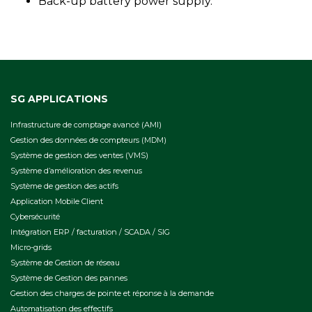
Back-up battery power supply.
SG APPLICATIONS
Infrastructure de comptage avancé (AMI)
Gestion des données de compteurs (MDM)
Système de gestion des ventes (VMS)
Système d’amélioration des revenus
Système de gestion des actifs
Application Mobile Client
Cybersécurité
Intégration ERP / facturation / SCADA / SIG
Micro-grids
Système de Gestion de réseau
Système de Gestion des pannes
Gestion des charges de pointe et réponse à la demande
Automatisation des effectifs