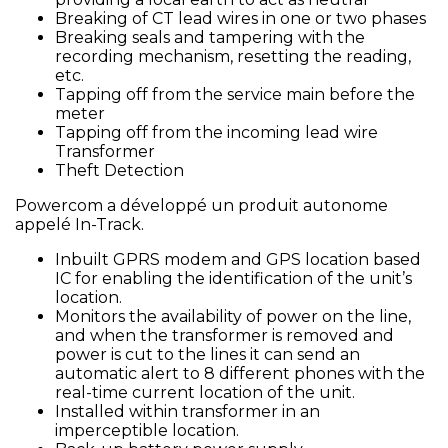
Breaking of CT lead wires in one or two phases
Breaking seals and tampering with the
recording mechanism, resetting the reading,
etc.
Tapping off from the service main before the
meter
Tapping off from the incoming lead wire
Transformer
Theft Detection
Powercom a développé un produit autonome
appelé In-Track.
Inbuilt GPRS modem and GPS location based
IC for enabling the identification of the unit’s
location.
Monitors the availability of power on the line,
and when the transformer is removed and
power is cut to the lines it can send an
automatic alert to 8 different phones with the
real-time current location of the unit.
Installed within transformer in an
imperceptible location.