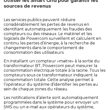
Utiliser les Smart Grid pour garantir les
sources de revenus
Les services publics peuvent réduire
considérablement les pertes de revenus en
identifiant automatiquement les fraudes des
compteurs ou des réseaux. Le matériel et les
logiciels de Powercom surveillent et calculent en
continu les pertes d’énergie, à la recherche de
changements dans le comportement de
consommation des utilisateurs.
En installant un compteur «maitre» à la sortie du
transformateur BT, Powercom peut mesurer la
consommation électrique totale à la racine. Tous les
compteurs sous ce transformateur indiquent la
consommation totale. Cette analyse permet à
l’opérateur du système d’identifier les pertes au
sein de chaque zones du réseau.
Les notifications d’alerte sont automatiquement
programmées dans le système pour envoyer un
SMS ou un e-mail aux opérateurs du système,