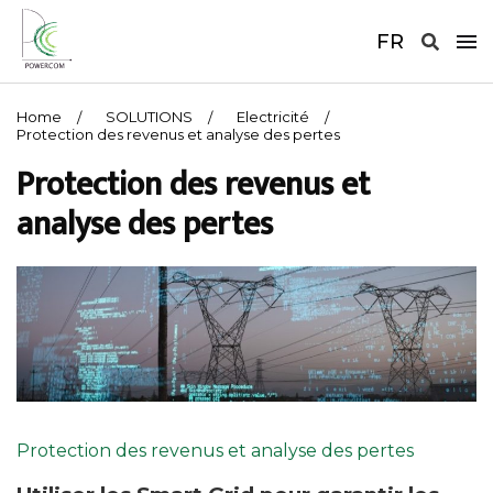
FR
Home
SOLUTIONS
Electricité
Protection des revenus et analyse des pertes
Protection des revenus et
analyse des pertes
Protection des revenus et analyse des pertes